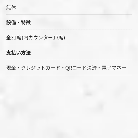
無休
設備・特徴
全31席(内カウンター17席)
ご予約はこちら
支払い方法
現金・クレジットカード・QRコード決済・電子マネー