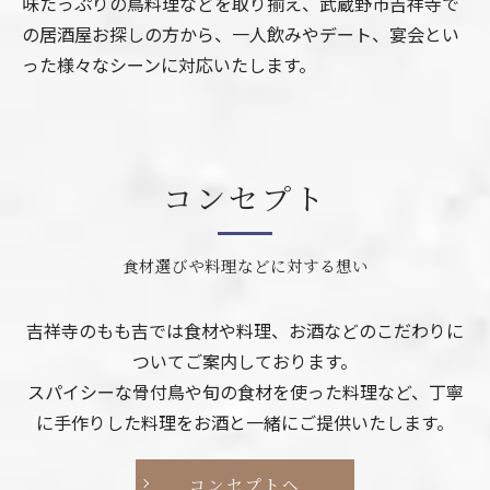
味たっぷりの鳥料理などを取り揃え、武蔵野市吉祥寺で
の居酒屋お探しの方から、一人飲みやデート、宴会とい
った様々なシーンに対応いたします。
コンセプト
食材選びや料理などに対する想い
吉祥寺のもも吉では食材や料理、お酒などのこだわりに
ついてご案内しております。
スパイシーな骨付鳥や旬の食材を使った料理など、丁寧
に手作りした料理をお酒と一緒にご提供いたします。
コンセプトへ