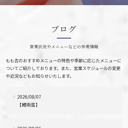
ブログ
営業状況やメニューなどの参考情報
もも吉のおすすめメニューの特色や季節に応じたメニューに
ついてご紹介しております。また、営業スケジュールの変更
や近況などもお知らせいたします。
2026/08/07
【鱧南蛮】