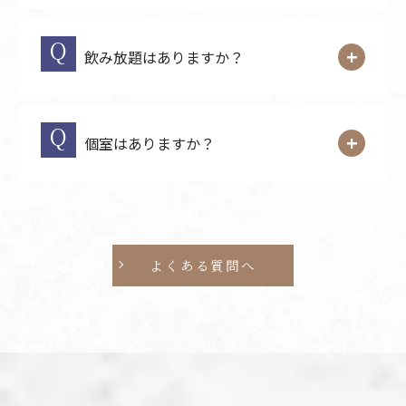
飲み放題はありますか？
個室はありますか？
よくある質問へ