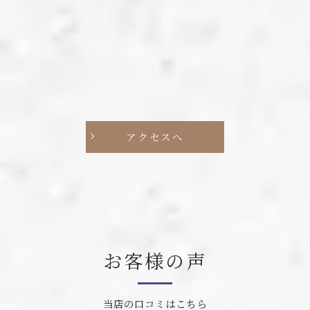
アクセスへ
お客様の声
当店の口コミはこちら