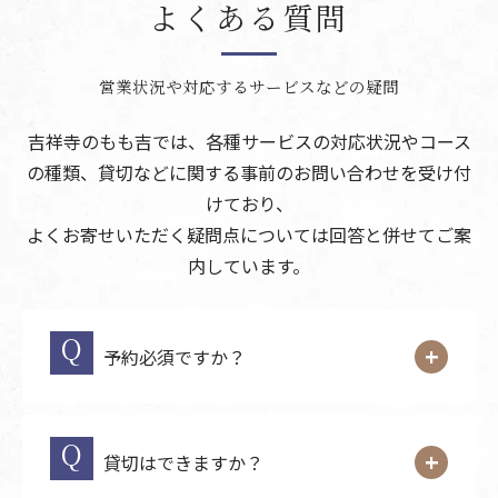
よくある質問
営業状況や対応するサービスなどの疑問
吉祥寺のもも吉では、各種サービスの対応状況やコース
の種類、貸切などに関する事前のお問い合わせを受け付
けており、
よくお寄せいただく疑問点については回答と併せてご案
内しています。
予約必須ですか？
貸切はできますか？