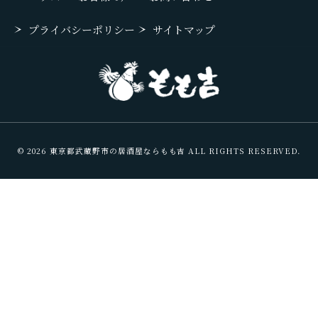
プライバシーポリシー
サイトマップ
© 2026 東京都武蔵野市の居酒屋ならもも吉 ALL RIGHTS RESERVED.