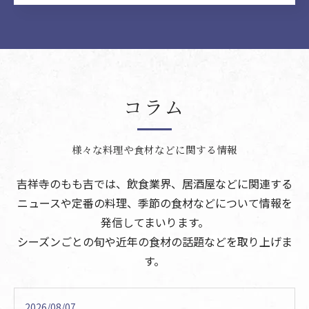
コラム
様々な料理や食材などに関する情報
吉祥寺のもも吉では、飲食業界、居酒屋などに関連する
ニュースや定番の料理、季節の食材などについて情報を
発信してまいります。
シーズンごとの旬や近年の食材の話題などを取り上げま
す。
2026/08/07