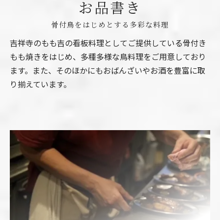
お品書き
骨付鳥をはじめとする多彩な料理
吉祥寺のもも吉の看板料理としてご提供している骨付き
もも焼きをはじめ、多種多様な鳥料理をご用意しており
ます。また、そのほかにもおばんざいやお酒を豊富に取
り揃えています。