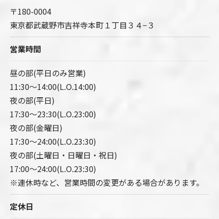
〒180-0004
東京都武蔵野市吉祥寺本町１丁目３４−３
営業時間
昼の部(平日のみ営業)
11:30～14:00(L.O.14:00)
夜の部(平日)
17:30～23:30(L.O.23:00)
夜の部(金曜日)
17:30～24:00(L.O.23:30)
夜の部(土曜日・日曜日・祝日)
17:00～24:00(L.O.23:30)
※連休時など、営業時間の変更がある場合があります。
定休日