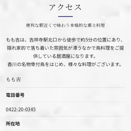
アクセス
便利な駅近くで味わう本格的な郷土料理
もも吉は、吉祥寺駅北口から徒歩で約5分の位置にあり、
隠れ家的で落ち着いた雰囲気が漂うなかで鳥料理をご提
供している居酒屋になります。
香川の名物骨付鳥をはじめ、様々な料理がございます。
もも吉
電話番号
0422-20-0345
所在地