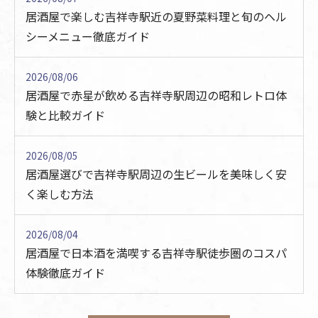
居酒屋で楽しむ吉祥寺駅近の夏野菜料理と旬のヘル
シーメニュー徹底ガイド
2026/08/06
居酒屋で赤星が飲める吉祥寺駅周辺の昭和レトロ体
験と比較ガイド
2026/08/05
居酒屋選びで吉祥寺駅周辺の生ビールを美味しく安
く楽しむ方法
2026/08/04
居酒屋で日本酒を満喫する吉祥寺駅徒歩圏のコスパ
体験徹底ガイド