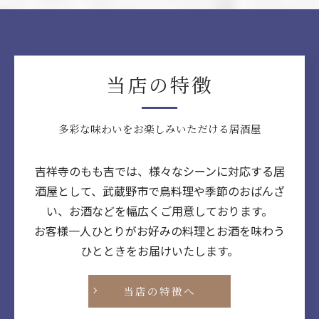
当店の特徴
多彩な味わいをお楽しみいただける居酒屋
吉祥寺のもも吉では、様々なシーンに対応する居
酒屋として、武蔵野市で鳥料理や季節のおばんざ
い、お酒などを幅広くご用意しております。
お客様一人ひとりがお好みの料理とお酒を味わう
ひとときをお届けいたします。
当店の特徴へ