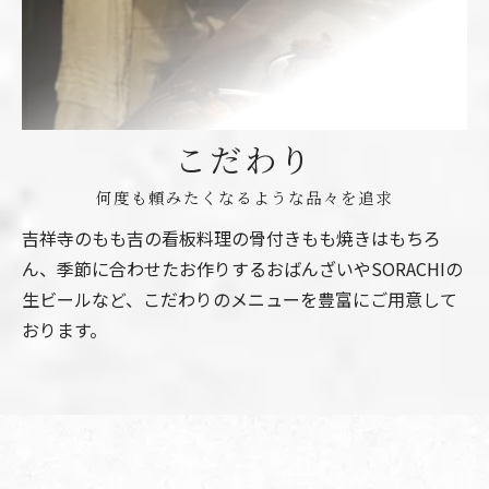
こだわり
何度も頼みたくなるような品々を追求
吉祥寺のもも吉の看板料理の骨付きもも焼きはもちろ
ん、季節に合わせたお作りするおばんざいやSORACHIの
生ビールなど、こだわりのメニューを豊富にご用意して
おります。