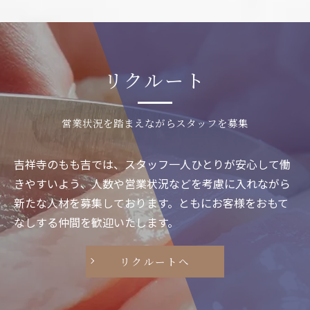
リクルート
営業状況を踏まえながらスタッフを募集
吉祥寺のもも吉では、スタッフ一人ひとりが安心して働
きやすいよう、人数や営業状況などを考慮に入れながら
新たな人材を募集しております。ともにお客様をおもて
なしする仲間を歓迎いたします。
リクルートへ