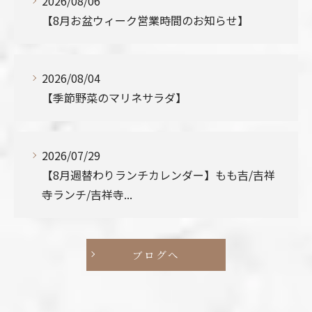
2026/08/06
【8月お盆ウィーク営業時間のお知らせ】
2026/08/04
【季節野菜のマリネサラダ】
2026/07/29
【8月週替わりランチカレンダー】もも吉/吉祥
寺ランチ/吉祥寺...
ブログへ