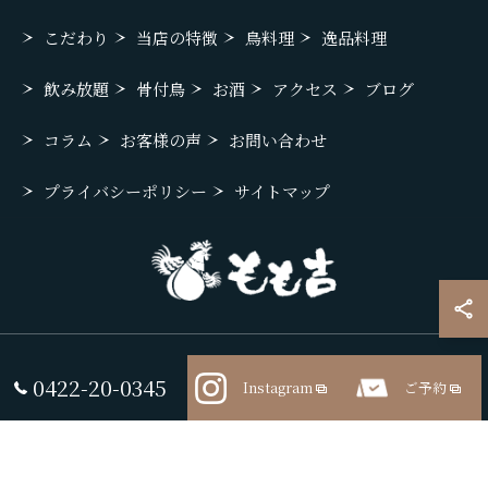
こだわり
当店の特徴
鳥料理
逸品料理
飲み放題
骨付鳥
お酒
アクセス
ブログ
コラム
お客様の声
お問い合わせ
プライバシーポリシー
サイトマップ
© 2026 東京都武蔵野市の居酒屋ならもも吉 ALL RIGHTS RESERVED.
0422-20-0345
Instagram
ご予約