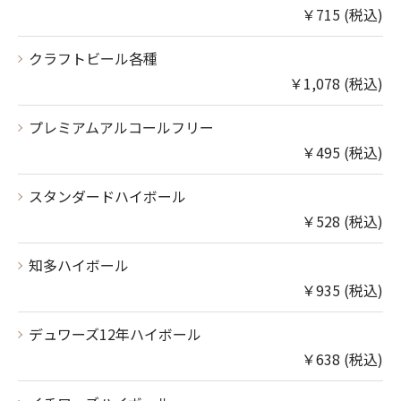
￥715 (税込)
クラフトビール各種
￥1,078 (税込)
プレミアムアルコールフリー
￥495 (税込)
スタンダードハイボール
￥528 (税込)
知多ハイボール
￥935 (税込)
デュワーズ12年ハイボール
￥638 (税込)