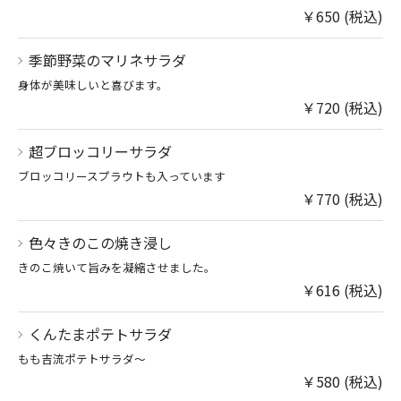
￥650 (税込)
季節野菜のマリネサラダ
身体が美味しいと喜びます。
￥720 (税込)
超ブロッコリーサラダ
ブロッコリースプラウトも入っています
￥770 (税込)
色々きのこの焼き浸し
きのこ焼いて旨みを凝縮させました。
￥616 (税込)
くんたまポテトサラダ
もも吉流ポテトサラダ～
￥580 (税込)