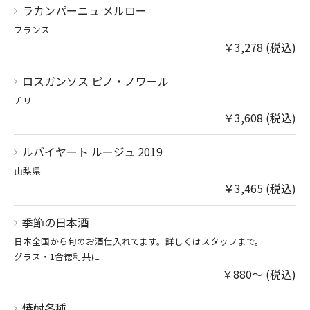
ラカンパーニュ メルロー
フランス
￥3,278 (税込)
ロスガンソス ピノ・ノワール
チリ
￥3,608 (税込)
ルバイヤート ルージュ 2019
山梨県
￥3,465 (税込)
季節の日本酒
日本全国から旬のお酒仕入れてます。詳しくはスタッフまで。
グラス・1合徳利共に
￥880～ (税込)
焼酎各種