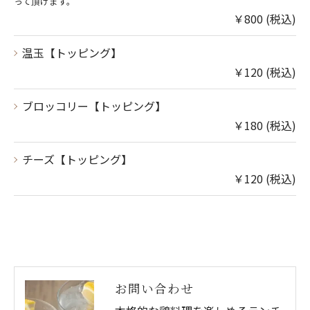
って頂けます。
￥800 (税込)
温玉【トッピング】
￥120 (税込)
ブロッコリー【トッピング】
￥180 (税込)
チーズ【トッピング】
￥120 (税込)
お問い合わせ