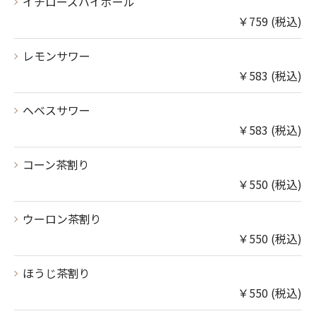
イチローズハイボール
￥759 (税込)
レモンサワー
￥583 (税込)
ヘベスサワー
￥583 (税込)
コーン茶割り
￥550 (税込)
ウーロン茶割り
￥550 (税込)
ほうじ茶割り
￥550 (税込)