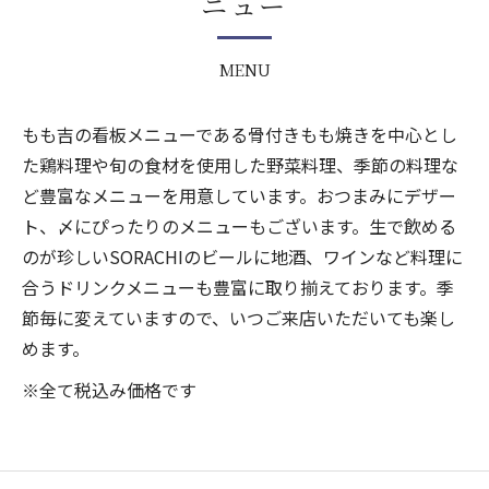
ニュー
MENU
もも吉の看板メニューである骨付きもも焼きを中心とし
た鶏料理や旬の食材を使用した野菜料理、季節の料理な
ど豊富なメニューを用意しています。おつまみにデザー
ト、〆にぴったりのメニューもございます。生で飲める
のが珍しいSORACHIのビールに地酒、ワインなど料理に
合うドリンクメニューも豊富に取り揃えております。季
節毎に変えていますので、いつご来店いただいても楽し
めます。
※全て税込み価格です