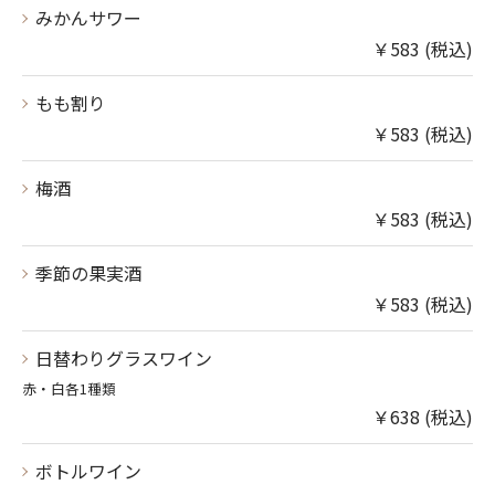
みかんサワー
￥583 (税込)
もも割り
￥583 (税込)
梅酒
￥583 (税込)
季節の果実酒
￥583 (税込)
日替わりグラスワイン
赤・白各1種類
￥638 (税込)
ボトルワイン