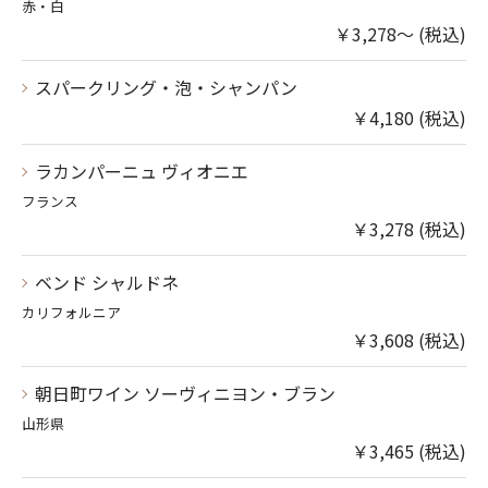
赤・白
￥3,278～ (税込)
スパークリング・泡・シャンパン
￥4,180 (税込)
ラカンパーニュ ヴィオニエ
フランス
￥3,278 (税込)
ベンド シャルドネ
カリフォルニア
￥3,608 (税込)
朝日町ワイン ソーヴィニヨン・ブラン
山形県
￥3,465 (税込)