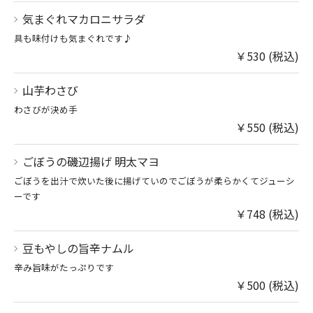
気まぐれマカロニサラダ
具も味付けも気まぐれです♪
￥530 (税込)
山芋わさび
わさびが決め手
￥550 (税込)
ごぼうの磯辺揚げ 明太マヨ
ごぼうを出汁で炊いた後に揚げていのでごぼうが柔らかくてジューシ
ーです
￥748 (税込)
豆もやしの旨辛ナムル
辛み旨味がたっぷりです
￥500 (税込)