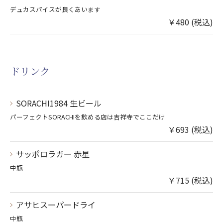
デュカスパイスが良くあいます
￥480 (税込)
ドリンク
SORACHI1984 生ビール
パーフェクトSORACHIを飲める店は吉祥寺でここだけ
￥693 (税込)
サッポロラガー 赤星
中瓶
￥715 (税込)
アサヒスーパードライ
ご予約はこちら
中瓶