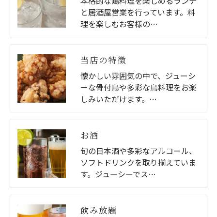
本格的な鶏料理を楽しめるランチ
と居酒屋営業を行っています。料
理を楽しむお客様の…
当店の特徴
懐かしい雰囲気の中で、ジューシ
ーな骨付鳥や多彩な鳥料理をお楽
しみいただけます。…
お酒
旬の日本酒や多彩なアルコール、
ソフトドリンクを取り揃えていま
す。ジューシーでス…
飲み放題