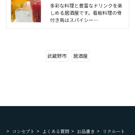
多彩な料理と豊富なドリンクを楽
しめる居酒屋です。看板料理の骨
付き鳥はスパイシー…
武蔵野市
居酒屋
コンセプト
よくある質問
お品書き
リクルート