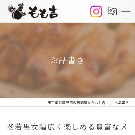
お品書き
東京都武蔵野市の居酒屋ならもも吉
お品書き
老若男女幅広く楽しめる豊富なメ