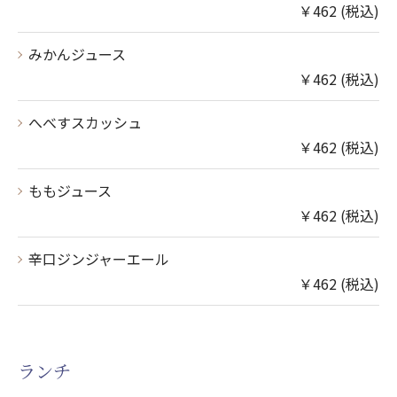
￥462 (税込)
みかんジュース
￥462 (税込)
へべすスカッシュ
￥462 (税込)
ももジュース
￥462 (税込)
辛口ジンジャーエール
￥462 (税込)
ランチ