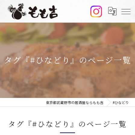
タグ『#ひなどり』のページ一覧
東京都武蔵野市の居酒屋ならもも吉
#ひなどり
タグ『#ひなどり』のページ一覧