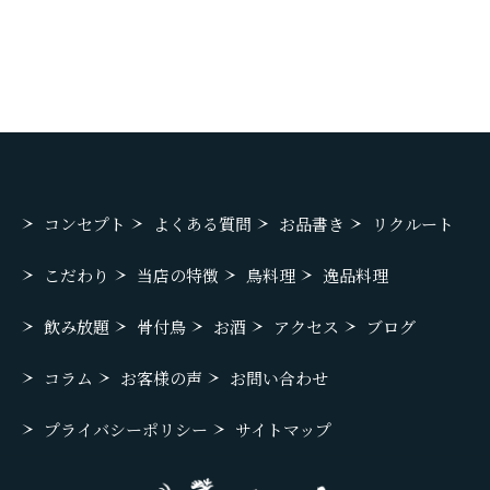
コンセプト
よくある質問
お品書き
リクルート
こだわり
当店の特徴
鳥料理
逸品料理
飲み放題
骨付鳥
お酒
アクセス
ブログ
コラム
お客様の声
お問い合わせ
プライバシーポリシー
サイトマップ