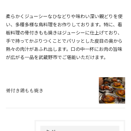
柔らかくジューシーなひなどりや味わい深い親どりを使
い、多種多様な鳥料理をお作りしております。特に、看
板料理の骨付きもも焼きはジューシーに仕上げており、
手で持ってかぶりつくことでパリッとした皮目の奥から
熱々の肉汁があふれ出します。口の中一杯にお肉の旨味
が広がる一品を武蔵野市でご堪能いただけます。
骨付き鶏もも焼き