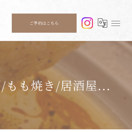
ご予約はこちら
もも焼き/居酒屋...