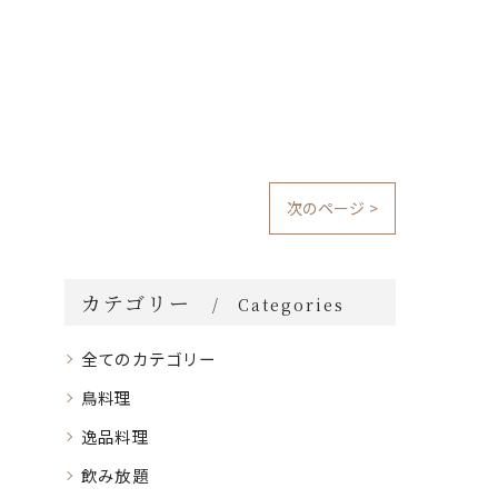
次のページ >
カテゴリー
Categories
全てのカテゴリー
鳥料理
逸品料理
飲み放題