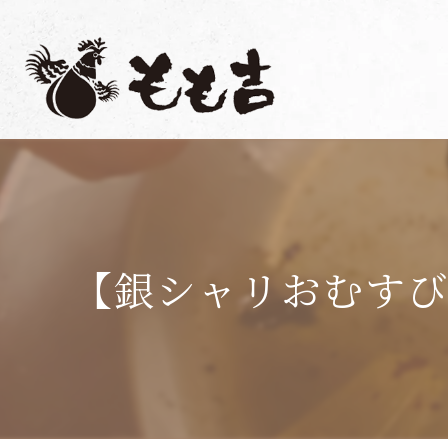
【銀シャリおむすび】