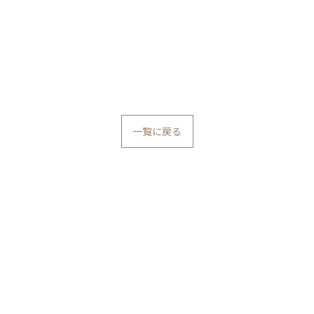
一覧に戻る