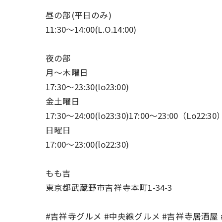
昼の部(平日のみ)
11:30〜14:00(L.O.14:00)
夜の部
月〜木曜日
17:30〜23:30(lo23:00)
金土曜日
17:30〜24:00(lo23:30)17:00〜23:00（Lo22:30
日曜日
17:00〜23:00(lo22:30)
もも吉
東京都武蔵野市吉祥寺本町1-34-3
#吉祥寺グルメ #中央線グルメ #吉祥寺居酒屋 