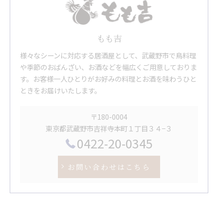
もも吉
様々なシーンに対応する居酒屋として、武蔵野市で鳥料理
や季節のおばんざい、お酒などを幅広くご用意しておりま
す。お客様一人ひとりがお好みの料理とお酒を味わうひと
ときをお届けいたします。
〒180-0004
東京都武蔵野市吉祥寺本町１丁目３４−３
0422-20-0345
お問い合わせはこちら