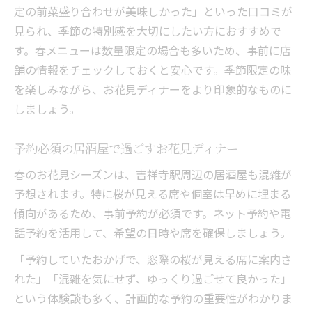
定の前菜盛り合わせが美味しかった」といった口コミが
見られ、季節の特別感を大切にしたい方におすすめで
す。春メニューは数量限定の場合も多いため、事前に店
舗の情報をチェックしておくと安心です。季節限定の味
を楽しみながら、お花見ディナーをより印象的なものに
しましょう。
予約必須の居酒屋で過ごすお花見ディナー
春のお花見シーズンは、吉祥寺駅周辺の居酒屋も混雑が
予想されます。特に桜が見える席や個室は早めに埋まる
傾向があるため、事前予約が必須です。ネット予約や電
話予約を活用して、希望の日時や席を確保しましょう。
「予約していたおかげで、窓際の桜が見える席に案内さ
れた」「混雑を気にせず、ゆっくり過ごせて良かった」
という体験談も多く、計画的な予約の重要性がわかりま