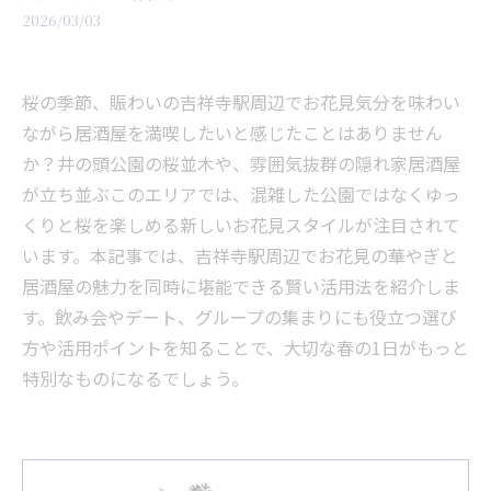
2026/03/03
桜の季節、賑わいの吉祥寺駅周辺でお花見気分を味わい
ながら居酒屋を満喫したいと感じたことはありません
か？井の頭公園の桜並木や、雰囲気抜群の隠れ家居酒屋
が立ち並ぶこのエリアでは、混雑した公園ではなくゆっ
くりと桜を楽しめる新しいお花見スタイルが注目されて
います。本記事では、吉祥寺駅周辺でお花見の華やぎと
居酒屋の魅力を同時に堪能できる賢い活用法を紹介しま
す。飲み会やデート、グループの集まりにも役立つ選び
方や活用ポイントを知ることで、大切な春の1日がもっと
特別なものになるでしょう。