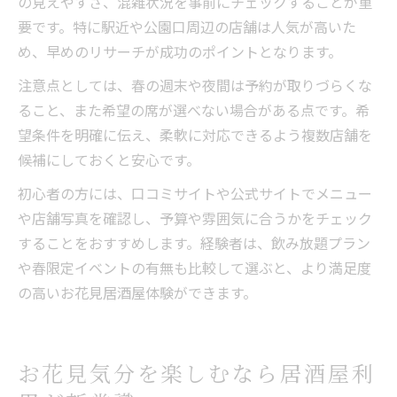
の見えやすさ、混雑状況を事前にチェックすることが重
要です。特に駅近や公園口周辺の店舗は人気が高いた
め、早めのリサーチが成功のポイントとなります。
注意点としては、春の週末や夜間は予約が取りづらくな
ること、また希望の席が選べない場合がある点です。希
望条件を明確に伝え、柔軟に対応できるよう複数店舗を
候補にしておくと安心です。
初心者の方には、口コミサイトや公式サイトでメニュー
や店舗写真を確認し、予算や雰囲気に合うかをチェック
することをおすすめします。経験者は、飲み放題プラン
や春限定イベントの有無も比較して選ぶと、より満足度
の高いお花見居酒屋体験ができます。
お花見気分を楽しむなら居酒屋利