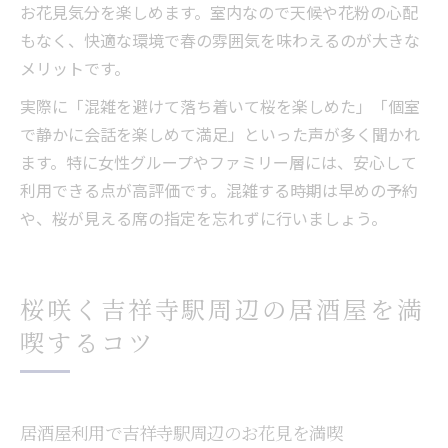
お花見気分を楽しめます。室内なので天候や花粉の心配
もなく、快適な環境で春の雰囲気を味わえるのが大きな
メリットです。
実際に「混雑を避けて落ち着いて桜を楽しめた」「個室
で静かに会話を楽しめて満足」といった声が多く聞かれ
ます。特に女性グループやファミリー層には、安心して
利用できる点が高評価です。混雑する時期は早めの予約
や、桜が見える席の指定を忘れずに行いましょう。
桜咲く吉祥寺駅周辺の居酒屋を満
喫するコツ
居酒屋利用で吉祥寺駅周辺のお花見を満喫