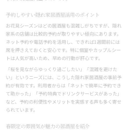
予約しやすい隠れ家居酒屋活用のポイント
お花見シーズンはどの居酒屋も混雑しがちですが、隠れ
家系の店舗は比較的予約が取りやすい傾向にあります。
ネット予約や電話予約を活用し、できれば1週間前には
席を押さえておくと安心です。特に個室やカップルシー
トは人気が高いため、早めの行動が肝心です。
「桜を見ながらゆっくり過ごしたい」「混雑を避けた
い」というニーズには、こうした隠れ家居酒屋の事前予
約が有効です。利用者からは「ネットで簡単に予約でき
て助かった」「予約特典でドリンクサービスがあった」
など、予約の利便性やメリットを実感する声も多く寄せ
られています。
春限定の雰囲気が魅力の居酒屋を紹介