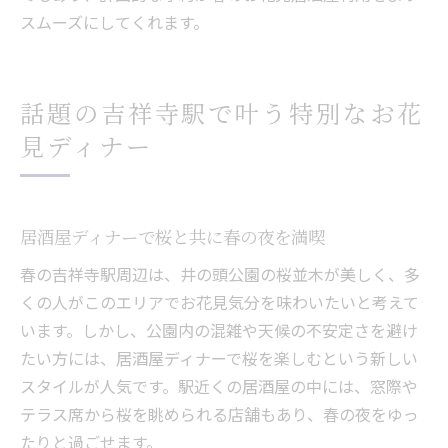
スムーズにしてくれます。
話題の吉祥寺駅で叶う特別なお花
見ディナー
居酒屋ディナーで桜と共に春の夜を満喫
春の吉祥寺駅周辺は、井の頭公園の桜並木が美しく、多
くの人がこのエリアでお花見気分を味わいたいと考えて
います。しかし、公園内の混雑や天候の不安定さを避け
たい方には、居酒屋ディナーで桜を楽しむという新しい
スタイルが人気です。駅近くの居酒屋の中には、窓際や
テラス席から桜を眺められる店舗もあり、春の夜をゆっ
たりと過ごせます。