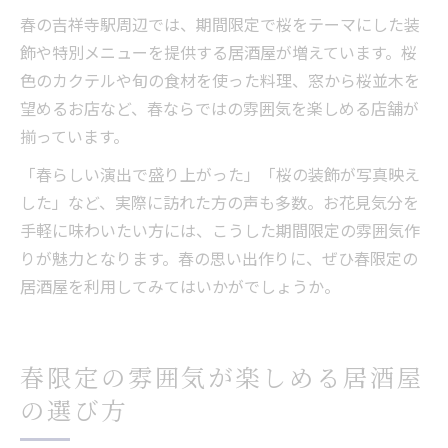
春の吉祥寺駅周辺では、期間限定で桜をテーマにした装
飾や特別メニューを提供する居酒屋が増えています。桜
色のカクテルや旬の食材を使った料理、窓から桜並木を
望めるお店など、春ならではの雰囲気を楽しめる店舗が
揃っています。
「春らしい演出で盛り上がった」「桜の装飾が写真映え
した」など、実際に訪れた方の声も多数。お花見気分を
手軽に味わいたい方には、こうした期間限定の雰囲気作
りが魅力となります。春の思い出作りに、ぜひ春限定の
居酒屋を利用してみてはいかがでしょうか。
春限定の雰囲気が楽しめる居酒屋
の選び方