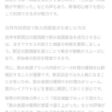
動が不要だった」などの声もあり、幹事初心者でも安心
して利用できる点が魅力です。
吉祥寺居酒屋で飲み放題宴会を楽しむ方法
吉祥寺駅周辺の居酒屋で飲み放題宴会を成功させるに
は、まずアクセスの良さと個室の有無を重視しましょ
う。駅近の居酒屋を選ぶことで集合や解散がスムーズに
なり、参加者の負担を軽減できます。
次に、飲み放題プランの内容やコース料理の種類を比較
検討することが重要です。歓送迎会では大人数になるこ
とが多いため、飲み放題の種類やお料理のボリューム、
席のレイアウトなどを事前に確認しておくと安心です。
実際の利用者の声として「完全個室でゆっくり話せた」
「飲み放題の種類が豊富で盛り上がった」などの評価が