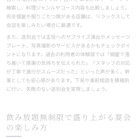
検索し、料理ジャンルやコース内容も比較しましょう。
完全個室や掘りごたつ席がある店舗は、リラックスして
会話を楽しみたい場合に最適です。
また、送別会では主役へのサプライズ演出やメッセージ
プレート、写真撮影のサービスがあるかもチェックポイ
ントになります。過去の利用者の体験談では「個室で落
ち着いて感謝の気持ちを伝えられた」「スタッフの対応
が丁寧で進行がスムーズだった」といった声が多く、幹
事としても安心感があります。下見や事前相談を積極的
に行い、失敗のない送別会を実現しましょう。
飲み放題無制限で盛り上がる宴会
の楽しみ方