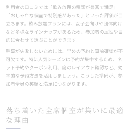
利用者の口コミでは「飲み放題の種類が豊富で満足」
「おしゃれな個室で特別感があった」といった評価が目
立ちます。飲み放題プランには、女子会向けや団体向け
など多様なラインナップがあるため、参加者の属性や目
的に合わせて選ぶことができます。
幹事が失敗しないためには、早めの予約と事前確認が不
可欠です。特に人気シーズンは予約が集中するため、ネ
ット予約やクーポン利用、席のレイアウト確認など、効
率的な予約方法を活用しましょう。こうした準備が、参
加者全員の笑顔と満足につながります。
落ち着いた全席個室が集いに最適
な理由