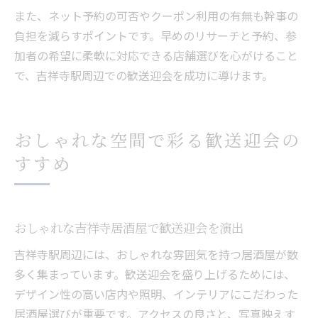
また、ネット予約の可否やクーポン利用の有無も幹事の
負担を減らすポイントです。早めのリサーチと予約、参
加者の希望に柔軟に対応できる店舗選びを心がけること
で、吉祥寺駅周辺での歓送迎会を成功に導けます。
おしゃれな空間で彩る歓送迎会の
すすめ
おしゃれな吉祥寺居酒屋で歓送迎会を演出
吉祥寺駅周辺には、おしゃれな雰囲気を持つ居酒屋が数
多く集まっています。歓送迎会を盛り上げるためには、
デザイン性の高い店内や照明、インテリアにこだわった
居酒屋選びが重要です。アクセスの良さと、写真映えす