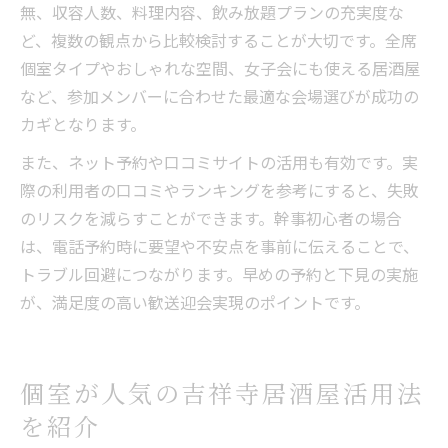
無、収容人数、料理内容、飲み放題プランの充実度な
ど、複数の観点から比較検討することが大切です。全席
個室タイプやおしゃれな空間、女子会にも使える居酒屋
など、参加メンバーに合わせた最適な会場選びが成功の
カギとなります。
また、ネット予約や口コミサイトの活用も有効です。実
際の利用者の口コミやランキングを参考にすると、失敗
のリスクを減らすことができます。幹事初心者の場合
は、電話予約時に要望や不安点を事前に伝えることで、
トラブル回避につながります。早めの予約と下見の実施
が、満足度の高い歓送迎会実現のポイントです。
個室が人気の吉祥寺居酒屋活用法
を紹介