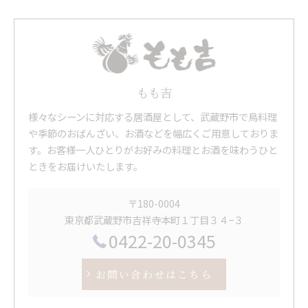
もも吉
様々なシーンに対応する居酒屋として、武蔵野市で鳥料理
や季節のおばんざい、お酒などを幅広くご用意しておりま
す。お客様一人ひとりがお好みの料理とお酒を味わうひと
ときをお届けいたします。
〒180-0004
東京都武蔵野市吉祥寺本町１丁目３４−３
0422-20-0345
お問い合わせはこちら