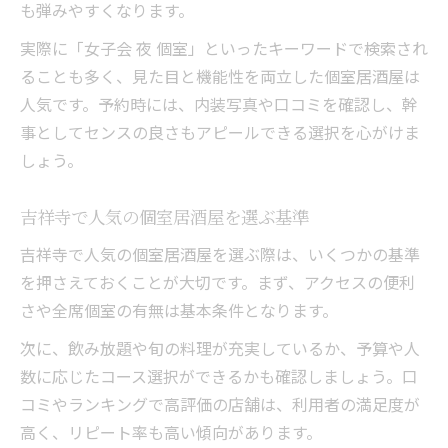
も弾みやすくなります。
実際に「女子会 夜 個室」といったキーワードで検索され
ることも多く、見た目と機能性を両立した個室居酒屋は
人気です。予約時には、内装写真や口コミを確認し、幹
事としてセンスの良さもアピールできる選択を心がけま
しょう。
吉祥寺で人気の個室居酒屋を選ぶ基準
吉祥寺で人気の個室居酒屋を選ぶ際は、いくつかの基準
を押さえておくことが大切です。まず、アクセスの便利
さや全席個室の有無は基本条件となります。
次に、飲み放題や旬の料理が充実しているか、予算や人
数に応じたコース選択ができるかも確認しましょう。口
コミやランキングで高評価の店舗は、利用者の満足度が
高く、リピート率も高い傾向があります。