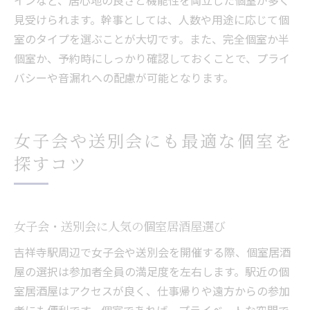
インなど、居心地の良さと機能性を両立した個室が多く
見受けられます。幹事としては、人数や用途に応じて個
室のタイプを選ぶことが大切です。また、完全個室か半
個室か、予約時にしっかり確認しておくことで、プライ
バシーや音漏れへの配慮が可能となります。
女子会や送別会にも最適な個室を
探すコツ
女子会・送別会に人気の個室居酒屋選び
吉祥寺駅周辺で女子会や送別会を開催する際、個室居酒
屋の選択は参加者全員の満足度を左右します。駅近の個
室居酒屋はアクセスが良く、仕事帰りや遠方からの参加