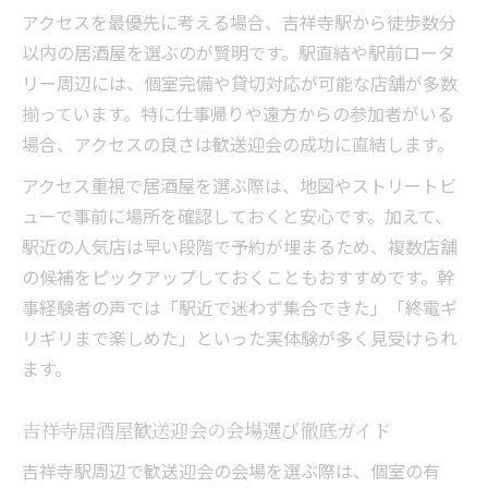
アクセスを最優先に考える場合、吉祥寺駅から徒歩数分
以内の居酒屋を選ぶのが賢明です。駅直結や駅前ロータ
リー周辺には、個室完備や貸切対応が可能な店舗が多数
揃っています。特に仕事帰りや遠方からの参加者がいる
場合、アクセスの良さは歓送迎会の成功に直結します。
アクセス重視で居酒屋を選ぶ際は、地図やストリートビ
ューで事前に場所を確認しておくと安心です。加えて、
駅近の人気店は早い段階で予約が埋まるため、複数店舗
の候補をピックアップしておくこともおすすめです。幹
事経験者の声では「駅近で迷わず集合できた」「終電ギ
リギリまで楽しめた」といった実体験が多く見受けられ
ます。
吉祥寺居酒屋歓送迎会の会場選び徹底ガイド
吉祥寺駅周辺で歓送迎会の会場を選ぶ際は、個室の有