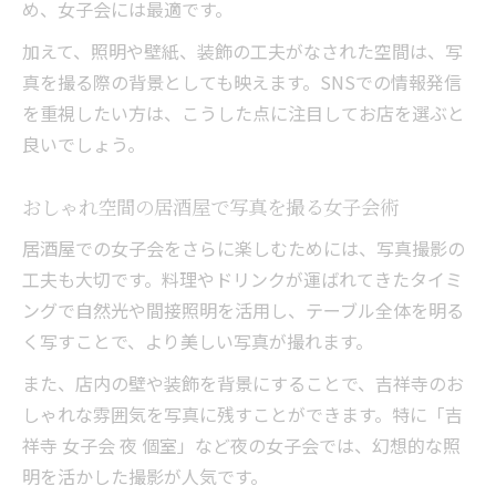
め、女子会には最適です。
加えて、照明や壁紙、装飾の工夫がなされた空間は、写
真を撮る際の背景としても映えます。SNSでの情報発信
を重視したい方は、こうした点に注目してお店を選ぶと
良いでしょう。
おしゃれ空間の居酒屋で写真を撮る女子会術
居酒屋での女子会をさらに楽しむためには、写真撮影の
工夫も大切です。料理やドリンクが運ばれてきたタイミ
ングで自然光や間接照明を活用し、テーブル全体を明る
く写すことで、より美しい写真が撮れます。
また、店内の壁や装飾を背景にすることで、吉祥寺のお
しゃれな雰囲気を写真に残すことができます。特に「吉
祥寺 女子会 夜 個室」など夜の女子会では、幻想的な照
明を活かした撮影が人気です。