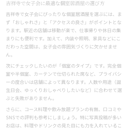
吉祥寺で女子会に最適な個室居酒屋の選び方
吉祥寺で女子会にぴったりな個室居酒屋を選ぶには、ま
ず「おしゃれさ」と「アクセスの良さ」がポイントとな
ります。駅近の店舗は移動が楽で、仕事帰りや休日の集
まりにも便利です。加えて、内装や照明、家具などにこ
だわった空間は、女子会の雰囲気づくりに欠かせませ
ん。
次にチェックしたいのが「個室のタイプ」です。完全個
室や半個室、カーテンで仕切られた席など、プライバシ
ーの度合いは店舗によって異なります。人数や用途（誕
生日会、ゆっくりおしゃべりしたいなど）に合わせて選
ぶと失敗がありません。
さらに、コース料理や飲み放題プランの有無、口コミや
SNSでの評判も参考にしましょう。特に写真投稿が多い
お店は、料理やドリンクの見た目にも力を入れているこ