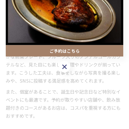
舗は特に人気が高いです。その理由は、プライベートな
空間で周囲を気にせず会話や写真撮影を楽しめるからで
す。最近では、内装や照明、インテリアにこだわったお
しゃれな居酒屋が増えており、インスタ映えするスポッ
トとしても注目されています。
例えば、女子会向けの居酒屋では、季節の野菜や彩り豊
ご予約はこちら
かな前菜プレート、フルーツ入りのノンアルコールカク
テルなど、見た目にも楽しい料理やドリンクが揃ってい
ご予約はこちら
ます。こうした工夫は、食事をしながら写真を撮る楽し
みや、SNSに投稿する満足感を高めてくれます。
また、個室があることで、誕生日や記念日など特別なイ
ベントにも最適です。予約が取りやすい店舗や、飲み放
題付きのコースがあるお店は、コスパを重視する方にも
おすすめです。