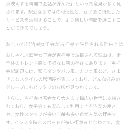
真映えする料理で会話が弾んだ」といった意見が多く見
られます。駅近ならではの利便性と、女子会に特化した
サービスを活用することで、より楽しい時間を過ごすこ
とができるでしょう。
おしゃれ居酒屋女子会が吉祥寺で注目される理由とは
おしゃれ居酒屋女子会が吉祥寺で注目される理由は、街
全体のトレンド感と多様なお店の存在にあります。吉祥
寺駅周辺には、和モダンやバル風、カフェ風など、さま
ざまなスタイルの居酒屋が集まっており、どんな好みの
グループにもピッタリのお店が見つかります。
さらに、吉祥寺は若者から大人まで幅広い世代に支持さ
れており、女子会でも安心して利用できる治安の良さ
や、女性スタッフが多い店舗も多い点が人気の理由で
す。インスタ映えスポットが多い街並みと合わせて、女