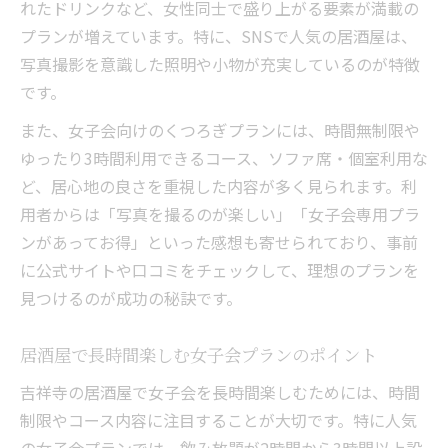
れたドリンクなど、女性同士で盛り上がる要素が満載の
プランが増えています。特に、SNSで人気の居酒屋は、
写真撮影を意識した照明や小物が充実しているのが特徴
です。
また、女子会向けのくつろぎプランには、時間無制限や
ゆったり3時間利用できるコース、ソファ席・個室利用な
ど、居心地の良さを重視した内容が多く見られます。利
用者からは「写真を撮るのが楽しい」「女子会専用プラ
ンがあってお得」といった感想も寄せられており、事前
に公式サイトや口コミをチェックして、理想のプランを
見つけるのが成功の秘訣です。
居酒屋で長時間楽しむ女子会プランのポイント
吉祥寺の居酒屋で女子会を長時間楽しむためには、時間
制限やコース内容に注目することが大切です。特に人気