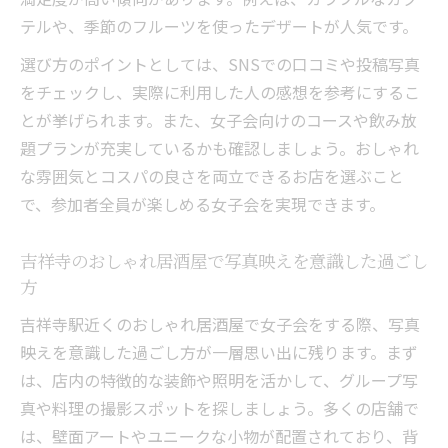
テルや、季節のフルーツを使ったデザートが人気です。
選び方のポイントとしては、SNSでの口コミや投稿写真
をチェックし、実際に利用した人の感想を参考にするこ
とが挙げられます。また、女子会向けのコースや飲み放
題プランが充実しているかも確認しましょう。おしゃれ
な雰囲気とコスパの良さを両立できるお店を選ぶこと
で、参加者全員が楽しめる女子会を実現できます。
吉祥寺のおしゃれ居酒屋で写真映えを意識した過ごし
方
吉祥寺駅近くのおしゃれ居酒屋で女子会をする際、写真
映えを意識した過ごし方が一層思い出に残ります。まず
は、店内の特徴的な装飾や照明を活かして、グループ写
真や料理の撮影スポットを探しましょう。多くの店舗で
は、壁面アートやユニークな小物が配置されており、背