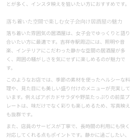
とが多く、インスタ映えを狙いたい方におすすめです。
落ち着いた空間で楽しむ女子会向け居酒屋の魅力
落ち着いた雰囲気の居酒屋は、女子会でゆっくりと語り
合いたい方に最適です。吉祥寺駅周辺には、照明や音
楽、インテリアにこだわった静かな空間の居酒屋が多
く、周囲の騒がしさを気にせずに楽しめるのが魅力で
す。
このようなお店では、季節の素材を使ったヘルシーな料
理や、見た目にも美しい盛り付けのメニューが充実して
います。例えばアボカドサラダや野菜たっぷりの前菜プ
レートは、味だけでなく彩りも楽しめるため、写真映え
も抜群です。
また、店員のサービスが丁寧で、長時間の利用にも快く
対応してくれる点もポイントです。静かに過ごしたい、