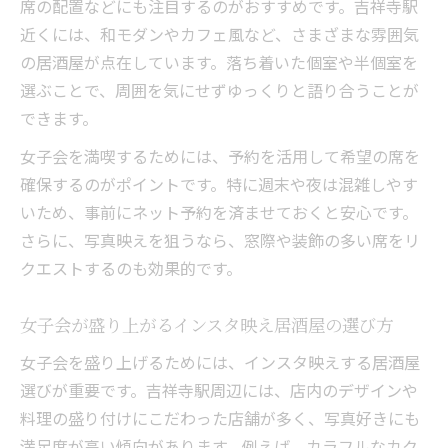
席の配置などにも注目するのがおすすめです。吉祥寺駅
近くには、和モダンやカフェ風など、さまざまな雰囲気
の居酒屋が点在しています。落ち着いた個室や半個室を
選ぶことで、周囲を気にせずゆっくりと語り合うことが
できます。
女子会を満喫するためには、予約を活用して希望の席を
確保するのがポイントです。特に週末や夜は混雑しやす
いため、事前にネット予約を済ませておくと安心です。
さらに、写真映えを狙うなら、窓際や装飾の多い席をリ
クエストするのも効果的です。
女子会が盛り上がるインスタ映え居酒屋の選び方
女子会を盛り上げるためには、インスタ映えする居酒屋
選びが重要です。吉祥寺駅周辺には、店内のデザインや
料理の盛り付けにこだわった店舗が多く、写真好きにも
満足度が高い傾向があります。例えば、カラフルなカク