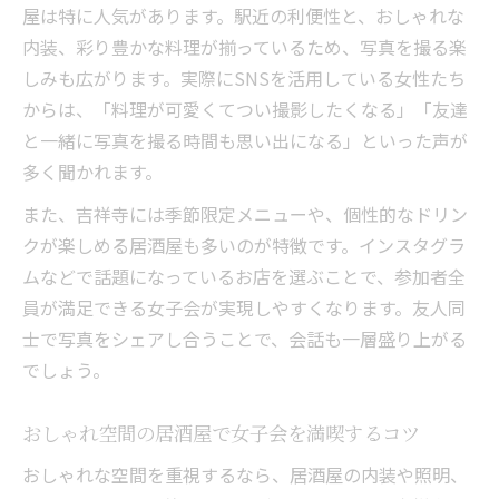
屋は特に人気があります。駅近の利便性と、おしゃれな
内装、彩り豊かな料理が揃っているため、写真を撮る楽
しみも広がります。実際にSNSを活用している女性たち
からは、「料理が可愛くてつい撮影したくなる」「友達
と一緒に写真を撮る時間も思い出になる」といった声が
多く聞かれます。
また、吉祥寺には季節限定メニューや、個性的なドリン
クが楽しめる居酒屋も多いのが特徴です。インスタグラ
ムなどで話題になっているお店を選ぶことで、参加者全
員が満足できる女子会が実現しやすくなります。友人同
士で写真をシェアし合うことで、会話も一層盛り上がる
でしょう。
おしゃれ空間の居酒屋で女子会を満喫するコツ
おしゃれな空間を重視するなら、居酒屋の内装や照明、