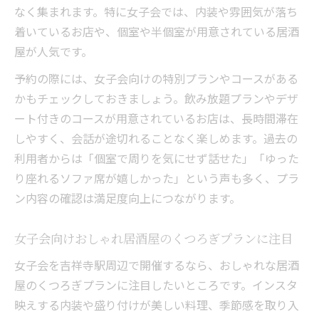
なく集まれます。特に女子会では、内装や雰囲気が落ち
着いているお店や、個室や半個室が用意されている居酒
屋が人気です。
予約の際には、女子会向けの特別プランやコースがある
かもチェックしておきましょう。飲み放題プランやデザ
ート付きのコースが用意されているお店は、長時間滞在
しやすく、会話が途切れることなく楽しめます。過去の
利用者からは「個室で周りを気にせず話せた」「ゆった
り座れるソファ席が嬉しかった」という声も多く、プラ
ン内容の確認は満足度向上につながります。
女子会向けおしゃれ居酒屋のくつろぎプランに注目
女子会を吉祥寺駅周辺で開催するなら、おしゃれな居酒
屋のくつろぎプランに注目したいところです。インスタ
映えする内装や盛り付けが美しい料理、季節感を取り入