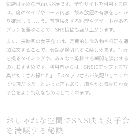
気店は早めの予約が必須です。予約サイトを利用する際
は、席のタイプやコース内容、飲み放題の有無をしっか
り確認しましょう。写真映えする料理やデザートがある
プランを選ぶことで、SNS投稿も盛り上がります。
また、長時間の女子会では、定期的に飲み物や料理を追
加注文することで、会話が途切れずに楽しめます。写真
を撮るタイミングや、みんなで乾杯する瞬間を演出する
のもおすすめです。利用者からは「SNSにアップする写
真がたくさん撮れた」「スタッフさんが気配りしてくれ
て快適だった」といった声もあり、細やかな気配りが女
子会をより特別なものにしてくれます。
おしゃれな空間でSNS映え女子会
を満喫する秘訣