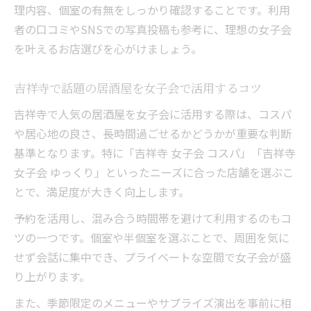
理内容、個室の有無をしっかり確認することです。利用
者の口コミやSNSでの写真投稿も参考に、理想の女子会
を叶えるお店選びを心がけましょう。
吉祥寺で話題の居酒屋を女子会で活用するコツ
吉祥寺で人気の居酒屋を女子会に活用する際は、コスパ
や居心地の良さ、長時間過ごせるかどうかが重要な判断
基準となります。特に「吉祥寺 女子会 コスパ」「吉祥寺
女子会 ゆっくり」といったニーズに合った店舗を選ぶこ
とで、満足度が大きく向上します。
予約を活用し、混み合う時間帯を避けて利用するのもコ
ツの一つです。個室や半個室を選ぶことで、周囲を気に
せず会話に集中でき、プライベートな空間で女子会が盛
り上がります。
また、季節限定のメニューやサプライズ演出を事前に相