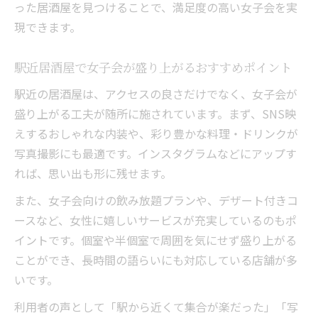
った居酒屋を見つけることで、満足度の高い女子会を実
現できます。
駅近居酒屋で女子会が盛り上がるおすすめポイント
駅近の居酒屋は、アクセスの良さだけでなく、女子会が
盛り上がる工夫が随所に施されています。まず、SNS映
えするおしゃれな内装や、彩り豊かな料理・ドリンクが
写真撮影にも最適です。インスタグラムなどにアップす
れば、思い出も形に残せます。
また、女子会向けの飲み放題プランや、デザート付きコ
ースなど、女性に嬉しいサービスが充実しているのもポ
イントです。個室や半個室で周囲を気にせず盛り上がる
ことができ、長時間の語らいにも対応している店舗が多
いです。
利用者の声として「駅から近くて集合が楽だった」「写