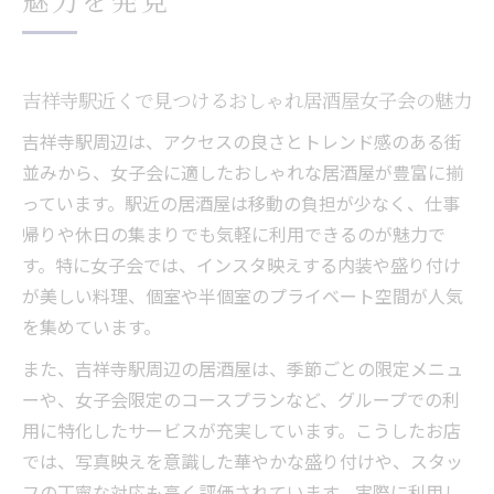
おしゃれ居酒屋女子会が吉祥寺で注目され
る理由とは
インスタ映え叶うおしゃれ空間で女子会を
吉祥寺駅近くで見つけるおしゃれ居酒屋女子会の魅力
吉祥寺でインスタ映えする居酒屋女子会の
吉祥寺駅周辺は、アクセスの良さとトレンド感のある街
楽しみ方
並みから、女子会に適したおしゃれな居酒屋が豊富に揃
おしゃれ空間の居酒屋で女子会を満喫する
っています。駅近の居酒屋は移動の負担が少なく、仕事
コツ
帰りや休日の集まりでも気軽に利用できるのが魅力で
女子会が盛り上がるインスタ映え居酒屋の
す。特に女子会では、インスタ映えする内装や盛り付け
選び方
が美しい料理、個室や半個室のプライベート空間が人気
吉祥寺のおしゃれ居酒屋で写真映えを意識
を集めています。
した過ごし方
また、吉祥寺駅周辺の居酒屋は、季節ごとの限定メニュ
女子会で人気のおしゃれ居酒屋を選ぶポイ
ーや、女子会限定のコースプランなど、グループでの利
ント
用に特化したサービスが充実しています。こうしたお店
個室完備なら落ち着いて語れる居酒屋が人気
では、写真映えを意識した華やかな盛り付けや、スタッ
女子会で人気の個室完備おしゃれ居酒屋の
フの丁寧な対応も高く評価されています。実際に利用し