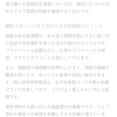
落ち着いた雰囲気を重視したい方は、事前に口コミや公
式サイトで空間の特徴を確認すると安心です。
個室でゆっくり女子会ができる居酒屋のメリット
個室のある居酒屋は、女子会で周囲を気にせずに思い切
り会話や写真撮影を楽しめるのが最大のメリットです。
プライベートな空間なので、仕事やプライベートの相
談、サプライズイベントも安心して行えます。
また、個室席は長時間の利用がしやすく、周囲の視線や
騒音を気にせず、ゆっくりと食事や会話に集中できま
す。特に吉祥寺駅周辺は、女子会専用コースや飲み放題
プランが充実しており、コスパよく楽しみたい方にも好
評です。
事前予約や人数に応じた個室選びが重要ですが、ウェブ
予約や電話での相談も気軽にできる店舗が増えていま