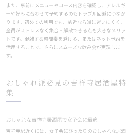
また、事前にメニューやコース内容を確認し、アレルギ
ーや好みに合わせて予約するのもトラブル回避につなが
ります。初めての利用でも、駅近なら道に迷いにくく、
全員がストレスなく集合・解散できる点も大きなメリッ
トです。混雑する時間帯を避ける、またはネット予約を
活用することで、さらにスムーズな飲み会が実現しま
す。
おしゃれ派必見の吉祥寺居酒屋特
集
おしゃれな吉祥寺居酒屋で女子会に最適
吉祥寺駅近くには、女子会にぴったりのおしゃれな居酒