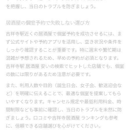
を把握し、当日のトラブルを防ぎましょう。
居酒屋の個室予約で失敗しない選び方
吉祥寺駅近くの居酒屋で個室予約を成功させるには、ま
ず公式サイトや予約アプリを活用し、空き状況や条件を
しっかり確認することが重要です。特に週末や繁忙期は
混雑が予想されるため、早めの予約が必須となります。
吉祥寺駅 居酒屋 安いの検索でヒットした店舗でも、個室
の数には限りがあるため注意が必要です。
また、利用人数や目的（誕生日会、女子会、歓送迎会な
ど）を明確に伝えることで、最適な個室を提案してもら
いやすくなります。キャンセル規定や最低利用料金、時
間制限なども事前に確認し、当日のトラブルを未然に防
ぎましょう。口コミや吉祥寺居酒屋 ランキングも参考
に、信頼できる店舗選びを心がけてください。