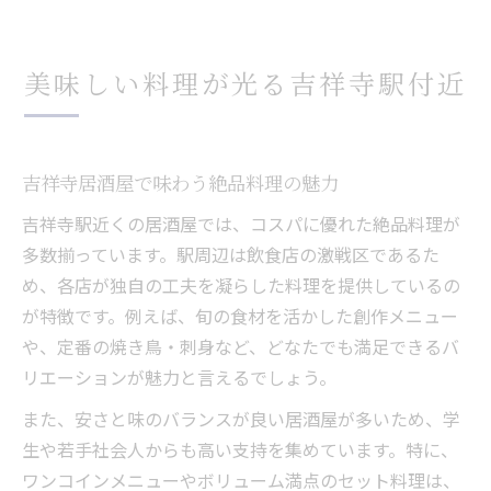
美味しい料理が光る吉祥寺駅付近
吉祥寺居酒屋で味わう絶品料理の魅力
吉祥寺駅近くの居酒屋では、コスパに優れた絶品料理が
多数揃っています。駅周辺は飲食店の激戦区であるた
め、各店が独自の工夫を凝らした料理を提供しているの
が特徴です。例えば、旬の食材を活かした創作メニュー
や、定番の焼き鳥・刺身など、どなたでも満足できるバ
リエーションが魅力と言えるでしょう。
また、安さと味のバランスが良い居酒屋が多いため、学
生や若手社会人からも高い支持を集めています。特に、
ワンコインメニューやボリューム満点のセット料理は、