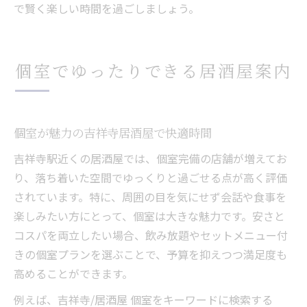
で賢く楽しい時間を過ごしましょう。
個室でゆったりできる居酒屋案内
個室が魅力の吉祥寺居酒屋で快適時間
吉祥寺駅近くの居酒屋では、個室完備の店舗が増えてお
り、落ち着いた空間でゆっくりと過ごせる点が高く評価
されています。特に、周囲の目を気にせず会話や食事を
楽しみたい方にとって、個室は大きな魅力です。安さと
コスパを両立したい場合、飲み放題やセットメニュー付
きの個室プランを選ぶことで、予算を抑えつつ満足度も
高めることができます。
例えば、吉祥寺/居酒屋 個室をキーワードに検索する