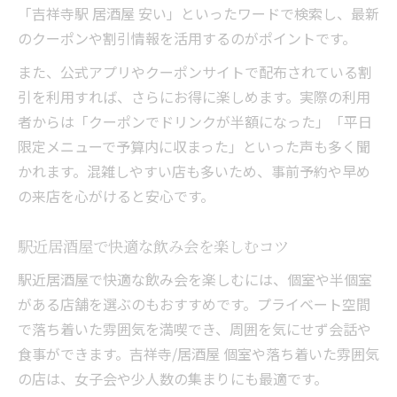
「吉祥寺駅 居酒屋 安い」といったワードで検索し、最新
のクーポンや割引情報を活用するのがポイントです。
また、公式アプリやクーポンサイトで配布されている割
引を利用すれば、さらにお得に楽しめます。実際の利用
者からは「クーポンでドリンクが半額になった」「平日
限定メニューで予算内に収まった」といった声も多く聞
かれます。混雑しやすい店も多いため、事前予約や早め
の来店を心がけると安心です。
駅近居酒屋で快適な飲み会を楽しむコツ
駅近居酒屋で快適な飲み会を楽しむには、個室や半個室
がある店舗を選ぶのもおすすめです。プライベート空間
で落ち着いた雰囲気を満喫でき、周囲を気にせず会話や
食事ができます。吉祥寺/居酒屋 個室や落ち着いた雰囲気
の店は、女子会や少人数の集まりにも最適です。