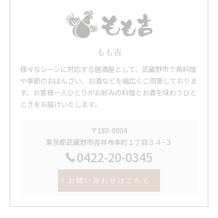
もも吉
様々なシーンに対応する居酒屋として、武蔵野市で鳥料理
や季節のおばんざい、お酒などを幅広くご用意しておりま
す。お客様一人ひとりがお好みの料理とお酒を味わうひと
ときをお届けいたします。
〒180-0004
東京都武蔵野市吉祥寺本町１丁目３４−３
0422-20-0345
お問い合わせはこちら