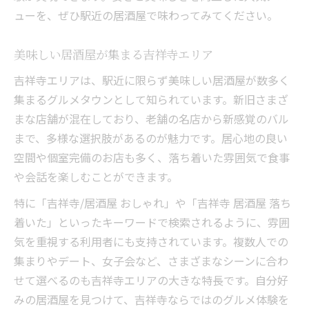
ューを、ぜひ駅近の居酒屋で味わってみてください。
美味しい居酒屋が集まる吉祥寺エリア
吉祥寺エリアは、駅近に限らず美味しい居酒屋が数多く
集まるグルメタウンとして知られています。新旧さまざ
まな店舗が混在しており、老舗の名店から新感覚のバル
まで、多様な選択肢があるのが魅力です。居心地の良い
空間や個室完備のお店も多く、落ち着いた雰囲気で食事
や会話を楽しむことができます。
特に「吉祥寺/居酒屋 おしゃれ」や「吉祥寺 居酒屋 落ち
着いた」といったキーワードで検索されるように、雰囲
気を重視する利用者にも支持されています。複数人での
集まりやデート、女子会など、さまざまなシーンに合わ
せて選べるのも吉祥寺エリアの大きな特長です。自分好
みの居酒屋を見つけて、吉祥寺ならではのグルメ体験を