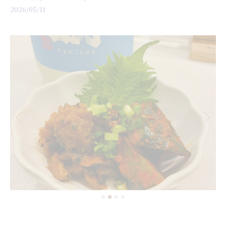
2026/05/11