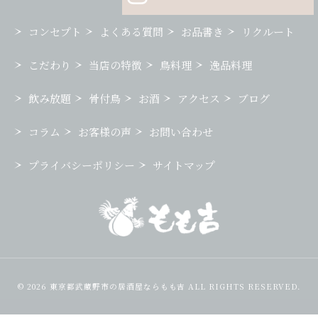
コンセプト
よくある質問
お品書き
リクルート
こだわり
当店の特徴
鳥料理
逸品料理
飲み放題
骨付鳥
お酒
アクセス
ブログ
コラム
お客様の声
お問い合わせ
プライバシーポリシー
サイトマップ
© 2026 東京都武蔵野市の居酒屋ならもも吉 ALL RIGHTS RESERVED.